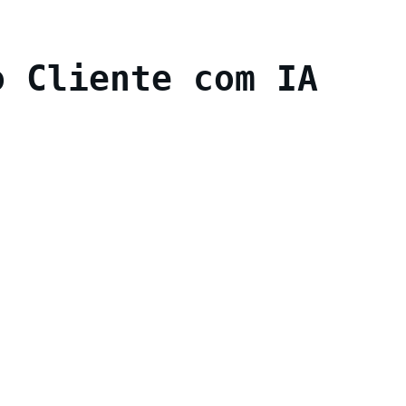
o Cliente com IA