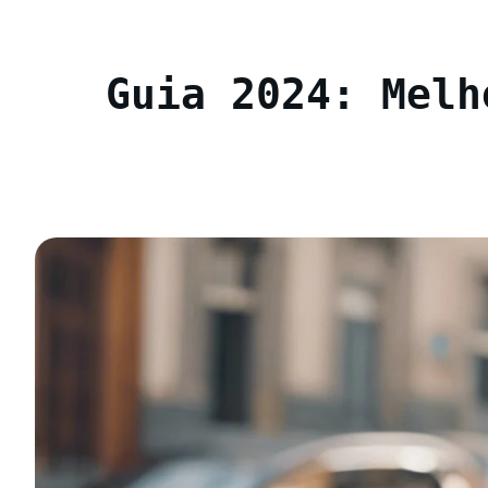
Guia 2024: Melh