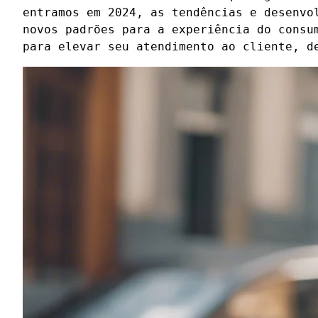
entramos em 2024, as tendências e desenvo
novos padrões para a experiência do consu
para elevar seu atendimento ao cliente, d