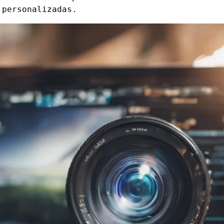
 personalizadas.