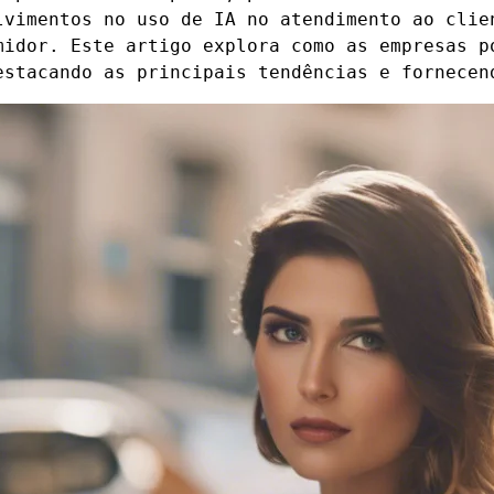
lvimentos no uso de IA no atendimento ao clie
midor. Este artigo explora como as empresas p
estacando as principais tendências e fornecen