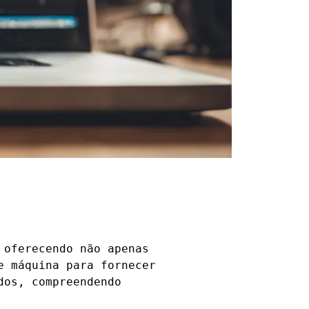
 oferecendo não apenas
e máquina para fornecer
dos, compreendendo