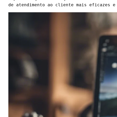
de atendimento ao cliente mais eficazes e