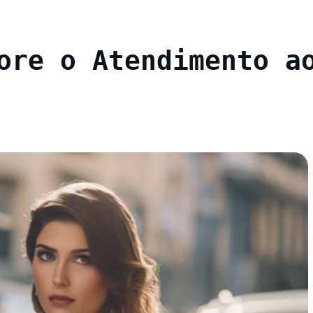
ore o Atendimento a