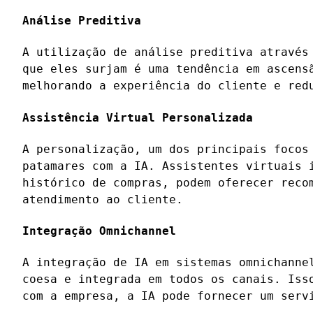
Análise Preditiva
A utilização de análise preditiva através
que eles surjam é uma tendência em ascens
melhorando a experiência do cliente e red
Assistência Virtual Personalizada
A personalização, um dos principais focos
patamares com a IA. Assistentes virtuais 
histórico de compras, podem oferecer reco
atendimento ao cliente.
Integração Omnichannel
A integração de IA em sistemas omnichanne
coesa e integrada em todos os canais. Iss
com a empresa, a IA pode fornecer um serv