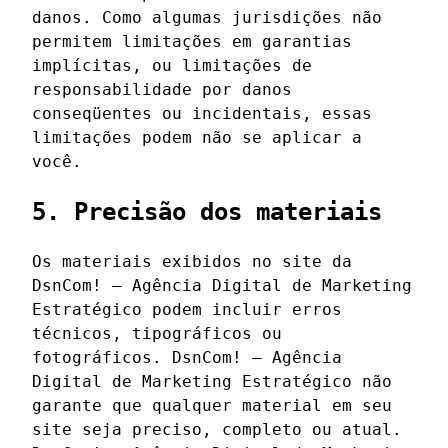
danos. Como algumas jurisdições não
permitem limitações em garantias
implícitas, ou limitações de
responsabilidade por danos
conseqüentes ou incidentais, essas
limitações podem não se aplicar a
você.
5. Precisão dos materiais
Os materiais exibidos no site da
DsnCom! – Agência Digital de Marketing
Estratégico podem incluir erros
técnicos, tipográficos ou
fotográficos. DsnCom! – Agência
Digital de Marketing Estratégico não
garante que qualquer material em seu
site seja preciso, completo ou atual.