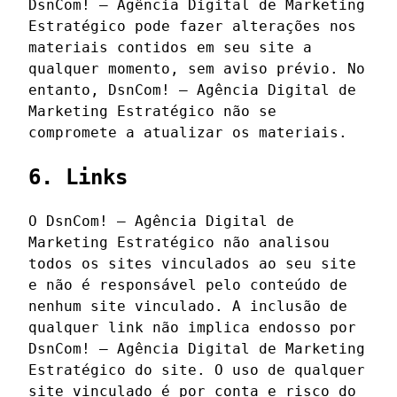
DsnCom! – Agência Digital de Marketing
Estratégico pode fazer alterações nos
materiais contidos em seu site a
qualquer momento, sem aviso prévio. No
entanto, DsnCom! – Agência Digital de
Marketing Estratégico não se
compromete a atualizar os materiais.
6. Links
O DsnCom! – Agência Digital de
Marketing Estratégico não analisou
todos os sites vinculados ao seu site
e não é responsável pelo conteúdo de
nenhum site vinculado. A inclusão de
qualquer link não implica endosso por
DsnCom! – Agência Digital de Marketing
Estratégico do site. O uso de qualquer
site vinculado é por conta e risco do