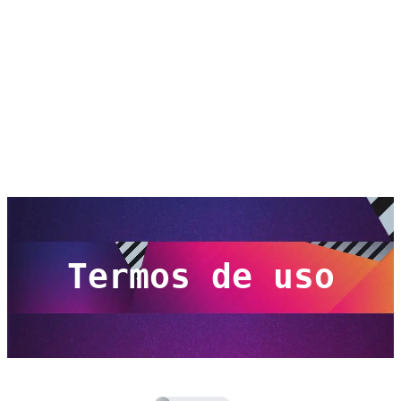
Termos de uso