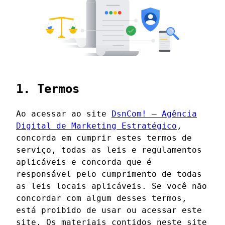
1. Termos
Ao acessar ao site
DsnCom! – Agência
Digital de Marketing Estratégico
,
concorda em cumprir estes termos de
serviço, todas as leis e regulamentos
aplicáveis ​​e concorda que é
responsável pelo cumprimento de todas
as leis locais aplicáveis. Se você não
concordar com algum desses termos,
está proibido de usar ou acessar este
site. Os materiais contidos neste site