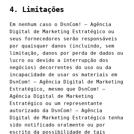
4. Limitações
Em nenhum caso o DsnCom! – Agência
Digital de Marketing Estratégico ou
seus fornecedores serão responsáveis ​​
por quaisquer danos (incluindo, sem
limitação, danos por perda de dados ou
lucro ou devido a interrupção dos
negócios) decorrentes do uso ou da
incapacidade de usar os materiais em
DsnCom! – Agência Digital de Marketing
Estratégico, mesmo que DsnCom! –
Agência Digital de Marketing
Estratégico ou um representante
autorizado da DsnCom! – Agência
Digital de Marketing Estratégico tenha
sido notificado oralmente ou por
escrito da possibilidade de tais