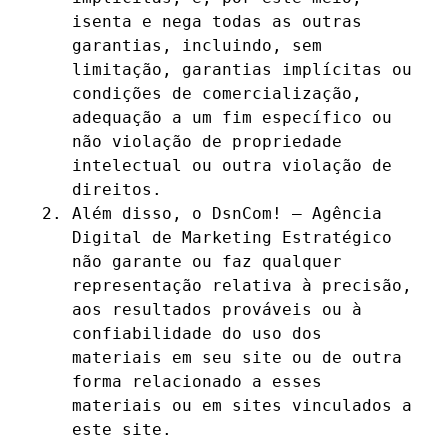
isenta e nega todas as outras
garantias, incluindo, sem
limitação, garantias implícitas ou
condições de comercialização,
adequação a um fim específico ou
não violação de propriedade
intelectual ou outra violação de
direitos.
Além disso, o DsnCom! – Agência
Digital de Marketing Estratégico
não garante ou faz qualquer
representação relativa à precisão,
aos resultados prováveis ​​ou à
confiabilidade do uso dos
materiais em seu site ou de outra
forma relacionado a esses
materiais ou em sites vinculados a
este site.