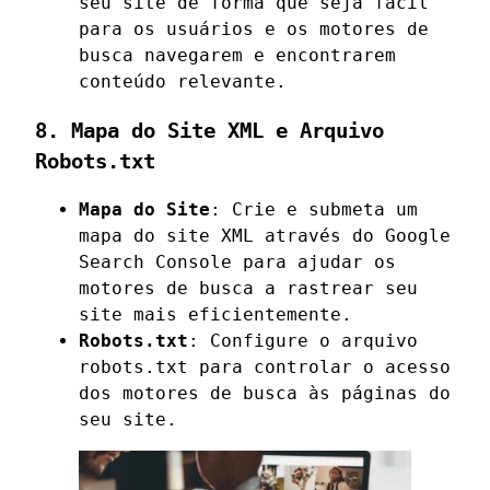
seu site de forma que seja fácil
para os usuários e os motores de
busca navegarem e encontrarem
conteúdo relevante.
8. Mapa do Site XML e Arquivo
Robots.txt
Mapa do Site
: Crie e submeta um
mapa do site XML através do Google
Search Console para ajudar os
motores de busca a rastrear seu
site mais eficientemente.
Robots.txt
: Configure o arquivo
robots.txt para controlar o acesso
dos motores de busca às páginas do
seu site.