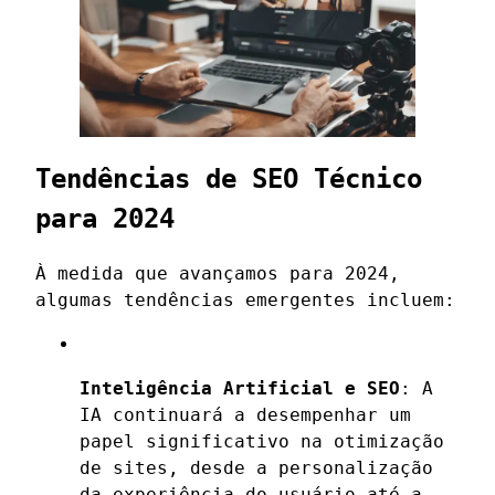
Tendências de SEO Técnico
para 2024
À medida que avançamos para 2024,
algumas tendências emergentes incluem:
Inteligência Artificial e SEO
: A
IA continuará a desempenhar um
papel significativo na otimização
de sites, desde a personalização
da experiência do usuário até a