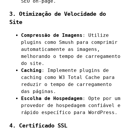
SEO on-page.
3. Otimização de Velocidade do
Site
Compressão de Imagens
: Utilize
plugins como Smush para comprimir
automaticamente as imagens,
melhorando o tempo de carregamento
do site.
Caching
: Implemente plugins de
caching como W3 Total Cache para
reduzir o tempo de carregamento
das páginas.
Escolha de Hospedagem
: Opte por um
provedor de hospedagem confiável e
rápido específico para WordPress.
4. Certificado SSL