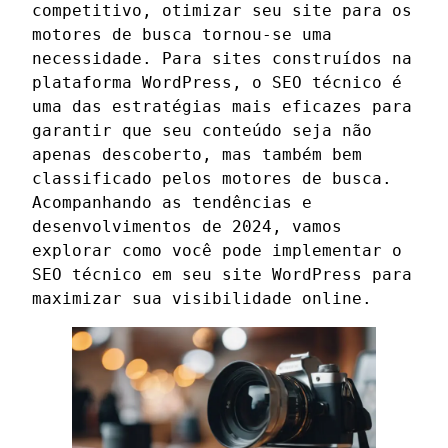
competitivo, otimizar seu site para os
motores de busca tornou-se uma
necessidade. Para sites construídos na
plataforma WordPress, o SEO técnico é
uma das estratégias mais eficazes para
garantir que seu conteúdo seja não
apenas descoberto, mas também bem
classificado pelos motores de busca.
Acompanhando as tendências e
desenvolvimentos de 2024, vamos
explorar como você pode implementar o
SEO técnico em seu site WordPress para
maximizar sua visibilidade online.