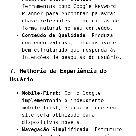
ferramentas como Google Keyword
Planner para encontrar palavras-
chave relevantes e incluí-las de
forma natural no seu conteúdo.
Conteúdo de Qualidade
: Produza
conteúdo valioso, informativo e
bem estruturado que responda às
intenções de pesquisa do usuário.
7. Melhoria da Experiência do
Usuário
Mobile-First
: Com o Google
implementando o indexamento
mobile-first, é crucial que seu
site seja otimizado para
dispositivos móveis.
Navegação Simplificada
: Estruture