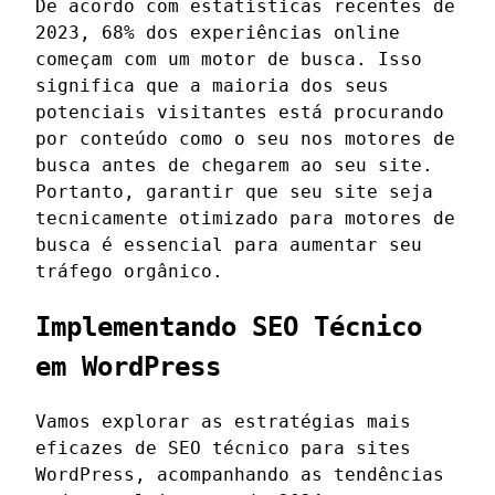
De acordo com estatísticas recentes de
2023, 68% dos experiências online
começam com um motor de busca. Isso
significa que a maioria dos seus
potenciais visitantes está procurando
por conteúdo como o seu nos motores de
busca antes de chegarem ao seu site.
Portanto, garantir que seu site seja
tecnicamente otimizado para motores de
busca é essencial para aumentar seu
tráfego orgânico.
Implementando SEO Técnico
em WordPress
Vamos explorar as estratégias mais
eficazes de SEO técnico para sites
WordPress, acompanhando as tendências