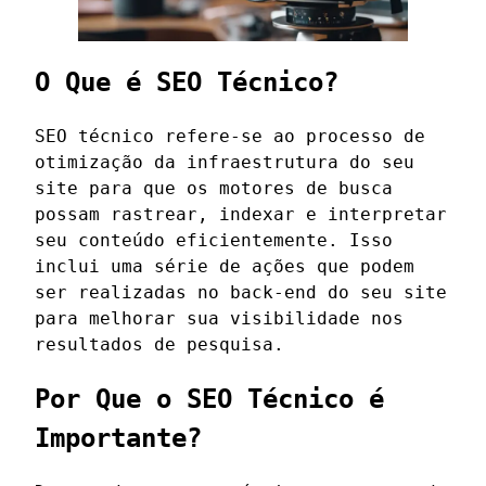
O Que é SEO Técnico?
SEO técnico refere-se ao processo de
otimização da infraestrutura do seu
site para que os motores de busca
possam rastrear, indexar e interpretar
seu conteúdo eficientemente. Isso
inclui uma série de ações que podem
ser realizadas no back-end do seu site
para melhorar sua visibilidade nos
resultados de pesquisa.
Por Que o SEO Técnico é
Importante?