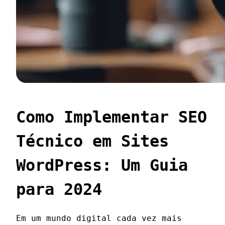
Como Implementar SEO
Técnico em Sites
WordPress: Um Guia
para 2024
Em um mundo digital cada vez mais