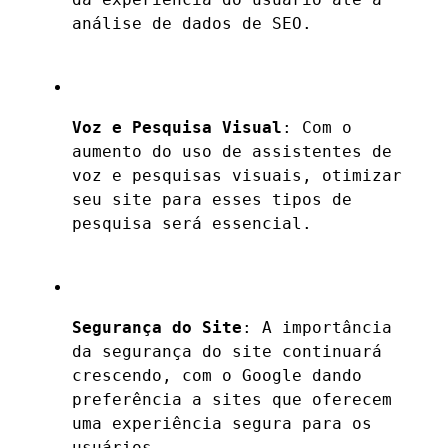
análise de dados de SEO.
Voz e Pesquisa Visual
: Com o
aumento do uso de assistentes de
voz e pesquisas visuais, otimizar
seu site para esses tipos de
pesquisa será essencial.
Segurança do Site
: A importância
da segurança do site continuará
crescendo, com o Google dando
preferência a sites que oferecem
uma experiência segura para os
usuários.