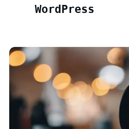
WordPress