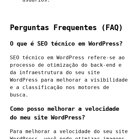
Perguntas Frequentes (FAQ)
O que é SEO técnico em WordPress?
SEO técnico em WordPress refere-se ao
processo de otimização do back-end e
da infraestrutura do seu site
WordPress para melhorar a visibilidade
e a classificação nos motores de
busca.
Como posso melhorar a velocidade
do meu site WordPress?
Para melhorar a velocidade do seu site
WordPress, você pode otimizar imagens,