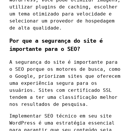
utilizar plugins de caching, escolher
um tema otimizado para velocidade e
selecionar um provedor de hospedagem
de alta qualidade.
Por que a segurança do site é
importante para o SEO?
A segurança do site é importante para
o SEO porque os motores de busca, como
o Google, priorizam sites que oferecem
uma experiência segura para os
usuários. Sites com certificado SSL
tendem a ter uma classificação melhor
nos resultados de pesquisa.
Implementar SEO técnico em seu site
WordPress é uma estratégia essencial
para garantir que seu conteúdo seja