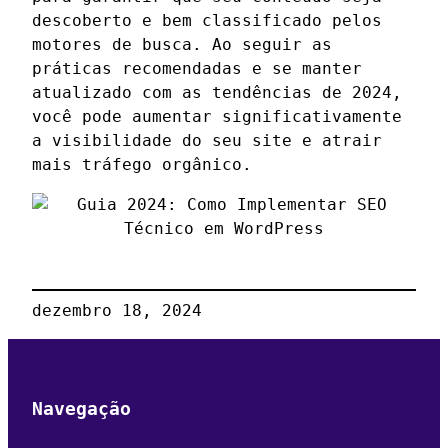
descoberto e bem classificado pelos
motores de busca. Ao seguir as
práticas recomendadas e se manter
atualizado com as tendências de 2024,
você pode aumentar significativamente
a visibilidade do seu site e atrair
mais tráfego orgânico.
dezembro 18, 2024
Navegação