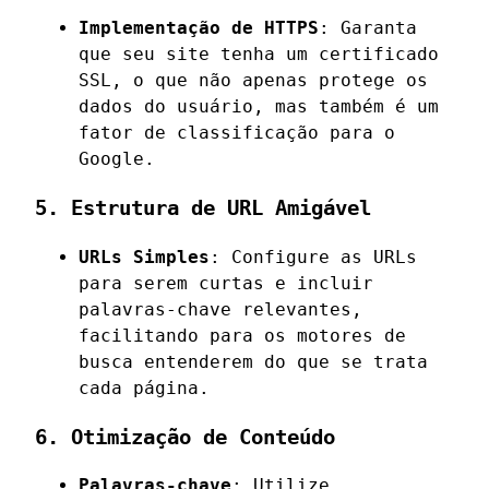
Implementação de HTTPS
: Garanta
que seu site tenha um certificado
SSL, o que não apenas protege os
dados do usuário, mas também é um
fator de classificação para o
Google.
5. Estrutura de URL Amigável
URLs Simples
: Configure as URLs
para serem curtas e incluir
palavras-chave relevantes,
facilitando para os motores de
busca entenderem do que se trata
cada página.
6. Otimização de Conteúdo
Palavras-chave
: Utilize