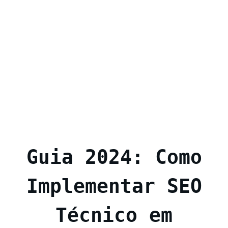
Guia 2024: Como
Implementar SEO
Técnico em