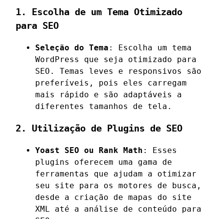
1. Escolha de um Tema Otimizado
para SEO
Seleção do Tema
: Escolha um tema
WordPress que seja otimizado para
SEO. Temas leves e responsivos são
preferíveis, pois eles carregam
mais rápido e são adaptáveis a
diferentes tamanhos de tela.
2. Utilização de Plugins de SEO
Yoast SEO ou Rank Math
: Esses
plugins oferecem uma gama de
ferramentas que ajudam a otimizar
seu site para os motores de busca,
desde a criação de mapas do site
XML até a análise de conteúdo para